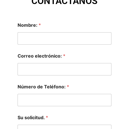
CONTÁCTANOS
Nombre:
*
Correo electrónico:
*
Número de Teléfono:
*
Su solicitud.
*