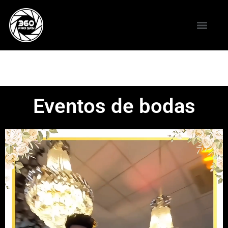
Eventos de bodas