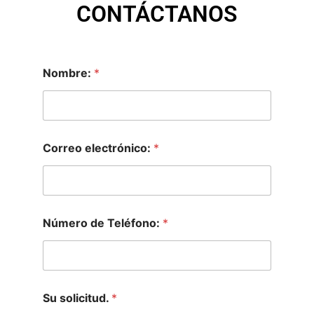
CONTÁCTANOS
Nombre:
*
Correo electrónico:
*
Número de Teléfono:
*
Su solicitud.
*