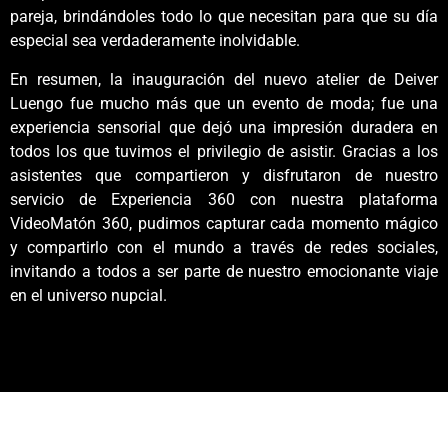
pareja, brindándoles todo lo que necesitan para que su día
especial sea verdaderamente inolvidable.
En resumen, la inauguración del nuevo atelier de Deiver
Luengo fue mucho más que un evento de moda; fue una
experiencia sensorial que dejó una impresión duradera en
todos los que tuvimos el privilegio de asistir. Gracias a los
asistentes que compartieron y disfrutaron de nuestro
servicio de Experiencia 360 con nuestra plataforma
VideoMatón 360, pudimos capturar cada momento mágico
y compartirlo con el mundo a través de redes sociales,
invitando a todos a ser parte de nuestro emocionante viaje
en el universo nupcial.