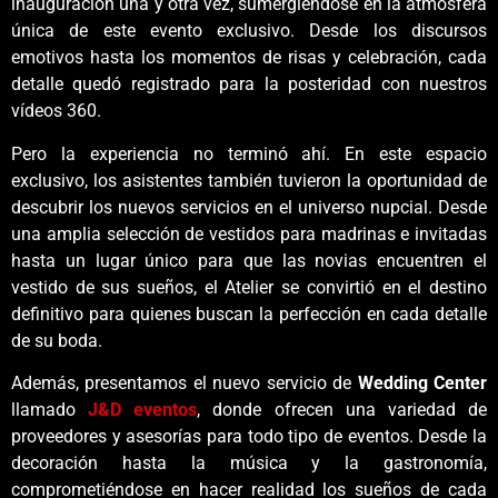
inauguración una y otra vez, sumergiéndose en la atmósfera
única de este evento exclusivo. Desde los discursos
emotivos hasta los momentos de risas y celebración, cada
detalle quedó registrado para la posteridad con nuestros
vídeos 360.
Pero la experiencia no terminó ahí. En este espacio
exclusivo, los asistentes también tuvieron la oportunidad de
descubrir los nuevos servicios en el universo nupcial. Desde
una amplia selección de vestidos para madrinas e invitadas
hasta un lugar único para que las novias encuentren el
vestido de sus sueños, el Atelier se convirtió en el destino
definitivo para quienes buscan la perfección en cada detalle
de su boda.
Además, presentamos el nuevo servicio de
Wedding Center
llamado
J&D eventos
, donde ofrecen una variedad de
proveedores y asesorías para todo tipo de eventos. Desde la
decoración hasta la música y la gastronomía,
comprometiéndose en hacer realidad los sueños de cada