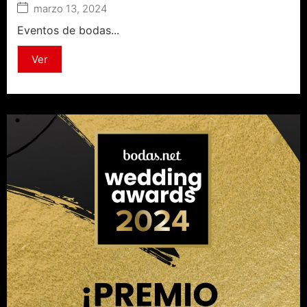
marzo 13, 2024
Eventos de bodas...
Ver