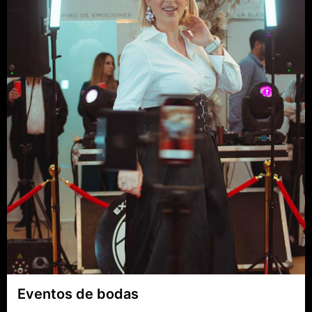
Eventos de bodas