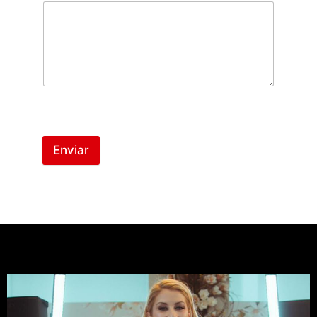
Enviar