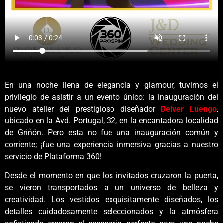
En una noche llena de elegancia y glamour, tuvimos el
privilegio de asistir a un evento único: la inauguración del
nuevo atelier del prestigioso diseñador
Deiver Luengo
,
ubicado en la Avd. Portugal, 32, en la encantadora localidad
de Griñón. Pero esta no fue una inauguración común y
corriente; ¡fue una experiencia inmersiva gracias a nuestro
servicio de Plataforma 360!
Desde el momento en que los invitados cruzaron la puerta,
se vieron transportados a un universo de belleza y
creatividad. Los vestidos exquisitamente diseñados, los
detalles cuidadosamente seleccionados y la atmósfera